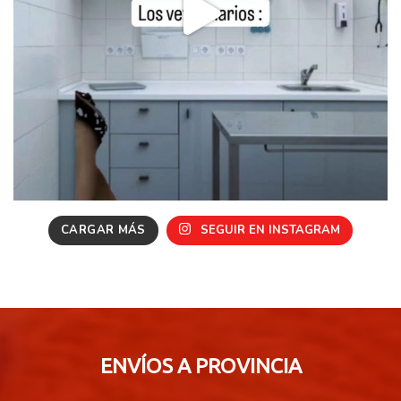
CARGAR MÁS
SEGUIR EN INSTAGRAM
ENVÍOS A PROVINCIA