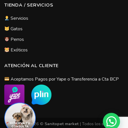
TIENDA / SERVICIOS
Servicios
Gatos
Perros
Exóticos
ATENCIÓN AL CLIENTE
Aceptamos Pagos por Yape o Transferencia a Cta BCP
Copyright 2026 ©
Sanitopet market
| Todos los derechos