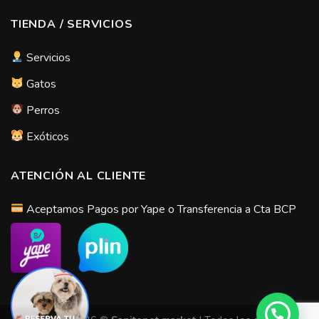
TIENDA / SERVICIOS
Servicios
Gatos
Perros
Exóticos
ATENCIÓN AL CLIENTE
Aceptamos Pagos por Yape o Transferencia a Cta BCP