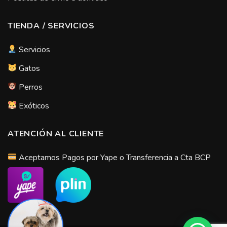
TIENDA / SERVICIOS
Servicios
Gatos
Perros
Exóticos
ATENCIÓN AL CLIENTE
Aceptamos Pagos por Yape o Transferencia a Cta BCP